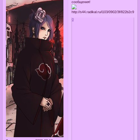
сообщения!
0