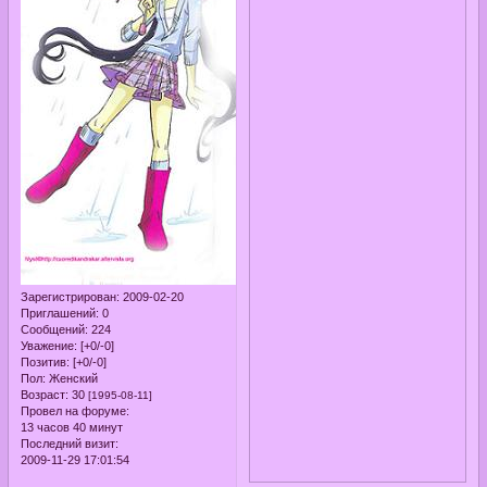
Зарегистрирован
: 2009-02-20
Приглашений:
0
Сообщений:
224
Уважение:
[+0/-0]
Позитив:
[+0/-0]
Пол:
Женский
Возраст:
30
[1995-08-11]
Провел на форуме:
13 часов 40 минут
Последний визит:
2009-11-29 17:01:54