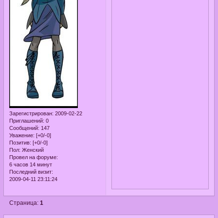
Зарегистрирован
: 2009-02-22
Приглашений:
0
Сообщений:
147
Уважение:
[+0/-0]
Позитив:
[+0/-0]
Пол:
Женский
Провел на форуме:
6 часов 14 минут
Последний визит:
2009-04-11 23:11:24
Страница:
1