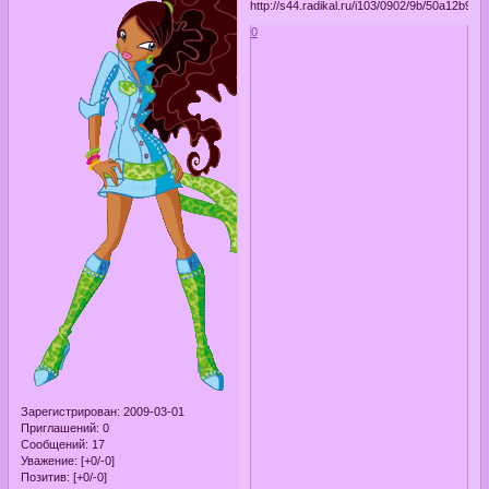
0
Зарегистрирован
: 2009-03-01
Приглашений:
0
Сообщений:
17
Уважение:
[+0/-0]
Позитив:
[+0/-0]