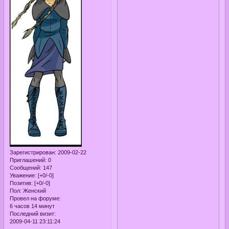
Зарегистрирован
: 2009-02-22
Приглашений:
0
Сообщений:
147
Уважение:
[+0/-0]
Позитив:
[+0/-0]
Пол:
Женский
Провел на форуме:
6 часов 14 минут
Последний визит:
2009-04-11 23:11:24