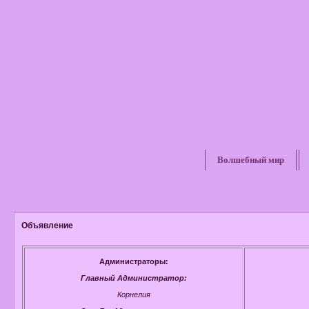
Волшебный мир
Объявление
Администраторы:
Главный Администратор:
Корнелия