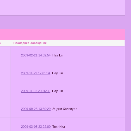
в
Последнее сообщение
2009-02-21 14:32:54
Hay Lin
2009-11-29 17:01:34
Hay Lin
2009-11-02 20:26:39
Hay Lin
2009-09-25 13:39:29
Энджи Холлиуэл
2009-03-05 23:22:00
ТехнИка