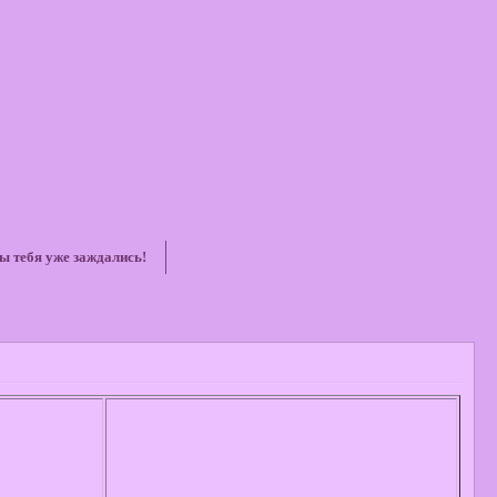
ы тебя уже заждались!